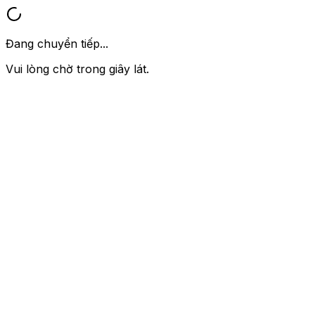
Đang chuyển tiếp...
Vui lòng chờ trong giây lát.