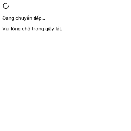
Đang chuyển tiếp...
Vui lòng chờ trong giây lát.