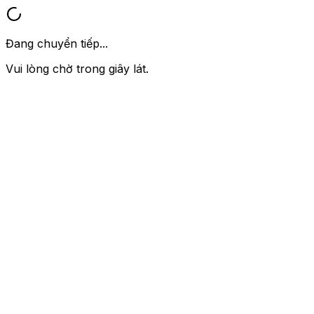
Đang chuyển tiếp...
Vui lòng chờ trong giây lát.